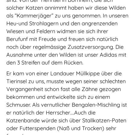
solcher Katzen annimmt haben wir diese Wilden
als “Kammerjäger” zu uns genommen. In unseren
Heu-und Strohlagern und den angrenzenden
Wiesen und Feldern widmen sie sich ihrer
Berufunf mit Freude und freuen sich natürlich
noch über regelmässige Zusatzversorgung. Die
Ausnahme unter den Wilden ist unser Adidas mit
den 3 Streifen auf dem Rücken.
Er kam von einer Landauer Müllkippe über die
Tierinsel zu uns, musste wegen seiner schlechten
Vergangenheit schon fast alle Zähne gezogen
bekommen und entwickelte sich zu einem
Schmuser. Als vernutlicher Bengalen-Mischling ist
er natürlich der Herrscher….Auch die
Katzenbande würde sich über Stallkatzen-Paten
oder Futterspenden (Naß und Trocken) sehr