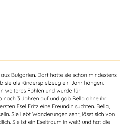
aus Bulgarien. Dort hatte sie schon mindestens
b sie als Kinderspielzeug ein Jahr hängen,
n weiteres Fohlen und wurde für
ab nach 3 Jahren auf und gab Bella ohne ihr
rsten Esel Fritz eine Freundin suchten. Bella,
elin. Sie liebt Wanderungen sehr, lässt sich von
ich. Sie ist ein Eseltraum in weiß und hat die