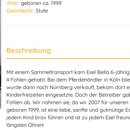
Alter:
geboren ca. 1999
Geschlecht:
Stute
Beschreibung
Mit einem Sammeltransport kam Esel Bella 6-jährig 
4 Fohlen gehabt. Bei dem Pferdehändler in Köln blie
wurde dann nach Nürnberg verkauft, bekam dort ei
Kinderfreizeiten eingesetzte. Doch der Betreiber g
Fohlen ab. Wir nahmen sie, da wir 2007 für unseren e
geboren 1999, ist eine liebe, sanfte und gutmütige Es
jedem Kind brav führen und ist zu jedem Esel freundl
längsten Ohren!